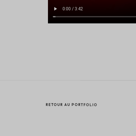
RETOUR AU PORTFOLIO