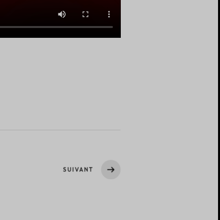
SUIVANT