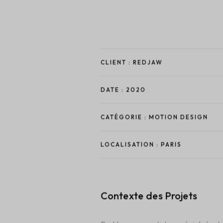
CLIENT :
REDJAW
DATE :
2020
CATÉGORIE :
MOTION DESIGN
LOCALISATION :
PARIS
Contexte des Projets