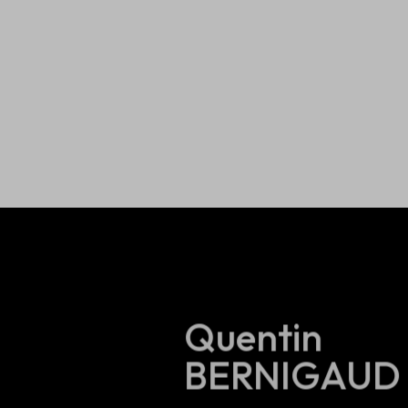
Quentin
BERNIGAUD