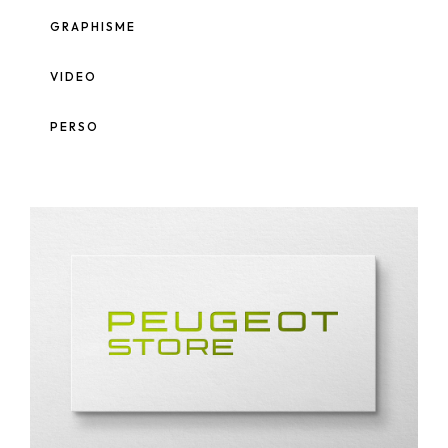
GRAPHISME
VIDEO
PERSO