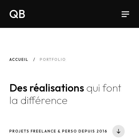
QB
ACCUEIL
PORTFOLIO
Des réalisations
qui font
la différence
PROJETS FREELANCE & PERSO DEPUIS 2016