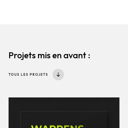
Projets mis en avant :
TOUS LES PROJETS