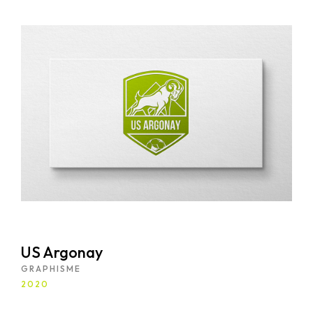
Wordpress.
US Argonay
GRAPHISME
2020