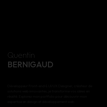
Quentin
BERNIGAUD
Développeur Front-end & UI/UX Designer, créateur de
solutions web innovantes, je transforme vos idées en
réalité. Explorez mon portfolio pour découvrir mon
expertise en design et développement web.